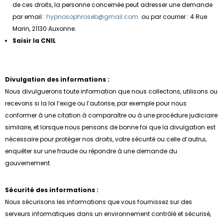
de ces droits, la personne concernée peut adresser une demande
par email :
hypnosophroseb@gmail.com
ou par courrier : 4 Rue
Marin, 21130 Auxonne.
Saisir la CNIL
Divulgation des informations :
Nous divulguerons toute information que nous collectons, utilisons ou
recevons si la loi l’exige ou l’autorise, par exemple pour nous
conformer à une citation à comparaître ou à une procédure judiciaire
similaire, et lorsque nous pensons de bonne foi que la divulgation est
nécessaire pour protéger nos droits, votre sécurité ou celle d’autrui,
enquêter sur une fraude ou répondre à une demande du
gouvernement.
Sécurité des informations :
Nous sécurisons les informations que vous fournissez sur des
serveurs informatiques dans un environnement contrôlé et sécurisé,