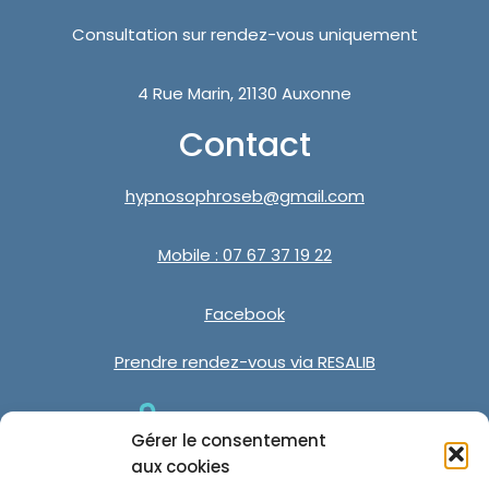
Consultation sur rendez-vous uniquement
4 Rue Marin, 21130 Auxonne
Contact
hypnosophroseb@gmail.com
Mobile : 07 67 37 19 22
Facebook
Prendre rendez-vous via RESALIB
Gérer le consentement
aux cookies