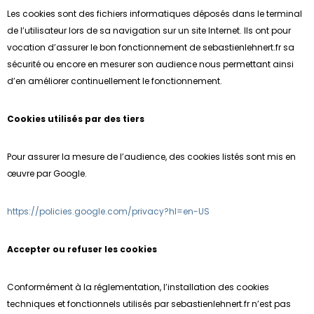
Les cookies sont des fichiers informatiques déposés dans le terminal
de l’utilisateur lors de sa navigation sur un site Internet. Ils ont pour
vocation d’assurer le bon fonctionnement de sebastienlehnert.fr sa
sécurité ou encore en mesurer son audience nous permettant ainsi
d’en améliorer continuellement le fonctionnement.
Cookies utilisés par des tiers
Pour assurer la mesure de l’audience, des cookies listés sont mis en
œuvre par Google.
https://policies.google.com/privacy?hl=en-US
Accepter ou refuser les cookies
Conformément à la réglementation, l’installation des cookies
techniques et fonctionnels utilisés par sebastienlehnert.fr n’est pas