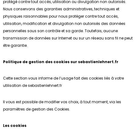
protégé contre tout accès, utilisation ou divulgation non autorisés.
Nous conservons des garanties administratives, techniques et
physiques raisonnables pour nous protéger contre tout accès,
utilisation, modification et divulgation non autorisés des données
personnelles sous son contrôle et sa garde. Toutefois, aucune
transmission de données sur Internet ou sur un réseau sans fil ne peut
être garantie.
Politique de gestion des cookies sur sebastienlehnert.fr
Cette section vous informe de l’usage fait des cookies liés à votre
utilisation de sebastienlehnert.fr
Il vous est possible de modifier vos choix, à tout moment, via les
paramètres de gestion des Cookies.
Les cookies