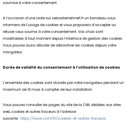
soumise à votre consentement.
A l’occasion d’une visite sur sebastienlehnert.fr un bandeau vous
informera de l’usage de cookies et vous proposera d’accepter ou
refuser ceux soumis à votre consentement. Vos choix sont
modifiables à tout moment depuis l’interface de gestion des cookies.
Vous pouvez aussi décider de désactiver les cookies depuis votre
navigateur.
Durée de validité du consentement à l’utilisation de cookies
L’ensemble des cookies sont stockés par votre navigateur pendant un
maximum de 13 mois à compter de leur installation.
Vous pouvez consulter les pages du site de la CNIL dédiées aux sites
web, cookies et autres traceurs à l’adresse
suivante :
https://www.cnil.fr/fr/cookies-et-autres-traceurs
.