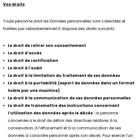
Vos droits
Toute personne dont les Données personnelles sont collectées et
traitées par sebastienlehnert.fr dispose des droits suivants :
Le droit de retirer son consentement
Le droit d’accès
Le droit de rectification
Le droit à l’oubli
Le droit à la limitation du traitement de ses données
Le droit à la portabilité (export de données dans un format
lisible par une machine)
Le droit à la communication de ses données personnelles
Le droit de transmettre des instructions concernant
l’utilisation des données après le décès
: la personne
concernée a le droit de définir des directives relatives à la
conservation, à l’effacement et à la communication de ses
données à caractère personnel après son décès. Pour exercer l’un