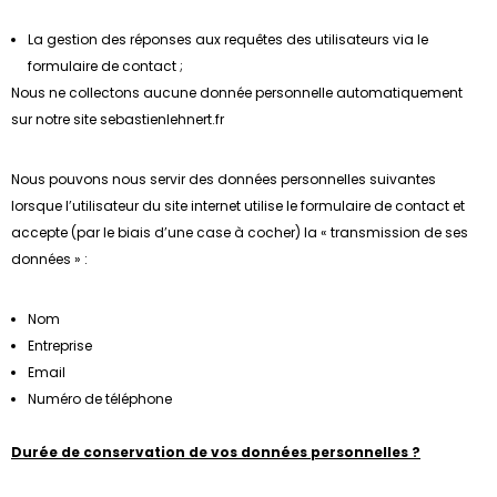
La gestion des réponses aux requêtes des utilisateurs via le
formulaire de contact ;
Nous ne collectons aucune donnée personnelle automatiquement
sur notre site sebastienlehnert.fr
Nous pouvons nous servir des données personnelles suivantes
lorsque l’utilisateur du site internet utilise le formulaire de contact et
accepte (par le biais d’une case à cocher) la « transmission de ses
données » :
Nom
Entreprise
Email
Numéro de téléphone
Durée de conservation de vos données personnelles ?