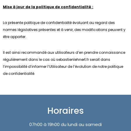
Mise à jour de la politique de confidentialité :
La présente politique de confidentialité évoluant au regard des
normes législatives présentes et à venir, des modifications peuvent y
être apporter.
Il est ainsi recommandé aux utilisateurs d’en prendre connaissance
régulièrement dans le cas où sebastienlehnert.fr serait dans
l’impossibilité d’informer l’Utilisateur de l’évolution de notre politique
de confidentialité.
Horaires
07h00 à 19h00 du lundi au samedi