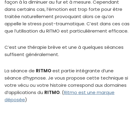
façon à la diminuer au fur et à mesure. Cependant
dans certains cas, l’émotion est trop forte pour être
traitée naturellement provoquant alors ce qu’on
appelle le stress post-traumatique. C’est dans ces cas
que l’utilisation du RITMO est particulièrement efficace.
C’est une thérapie brève et une à quelques séances
suffisent généralement.
La séance de
RITMO
est partie intégrante d’une
séance d’hypnose. Je vous propose cette technique si
votre vécu ou votre histoire correspond aux domaines
d’applications du
RITMO
. (
Ritmo est une marque
déposée
)