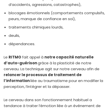
d’accidents, agressions, catastrophes),
blocages émotionnels (comportements compulsifs,
peurs, manque de confiance en soi),
traitements chimiques lourds,
deuils,
dépendances.
Le
RITMO
fait appel à
notre capacité naturelle
d’auto-guérison
grâce à la plasticité de notre
cerveau. La technique agit sur notre cerveau afin de
relancer le processus de traitement de
l’information
liée au traumatisme pour en modifier la
perception, l’intégrer et la dépasser.
Le cerveau dans son fonctionnement habituel a
tendance à traiter l’émotion liée à un événement de