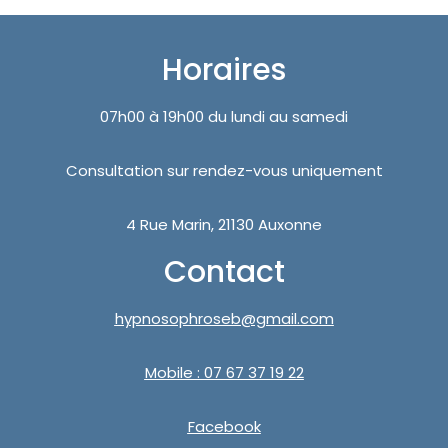
Horaires
07h00 à 19h00 du lundi au samedi
Consultation sur rendez-vous uniquement
4 Rue Marin, 21130 Auxonne
Contact
hypnosophroseb@gmail.com
Mobile : 07 67 37 19 22
Facebook