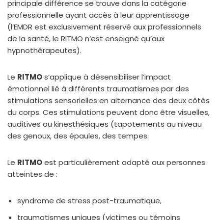
principale différence se trouve dans la catégorie
professionnelle ayant accès à leur apprentissage
(l’EMDR est exclusivement réservé aux professionnels
de la santé, le RITMO n’est enseigné qu’aux
hypnothérapeutes).
Le
RITMO
s’applique à désensibiliser l’impact
émotionnel lié à différents traumatismes par des
stimulations sensorielles en alternance des deux côtés
du corps. Ces stimulations peuvent donc être visuelles,
auditives ou kinesthésiques (tapotements au niveau
des genoux, des épaules, des tempes.
Le
RITMO
est particulièrement adapté aux personnes
atteintes de :
syndrome de stress post-traumatique,
traumatismes uniques (victimes ou témoins